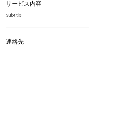
サービス内容
Subtitle
連絡先