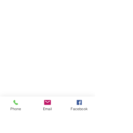
Phone
Email
Facebook