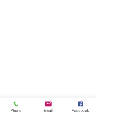
Phone
Email
Facebook