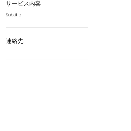
サービス内容
Subtitle
連絡先