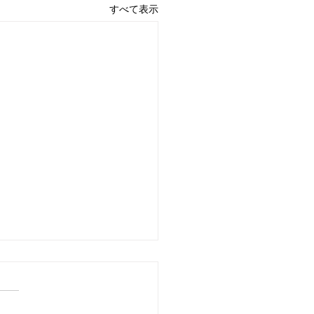
すべて表示