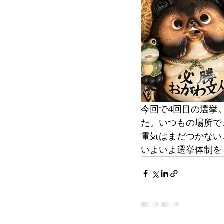
今回で4回目の選挙
た。いつもの場所で
電気はまだつかない
いよいよ選挙体制を