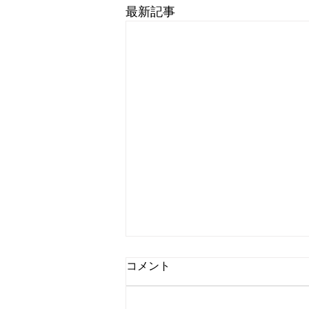
最新記事
コメント